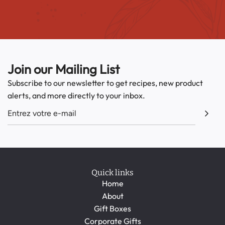
Join our Mailing List
Subscribe to our newsletter to get recipes, new product
alerts, and more directly to your inbox.
Quick links
Home
About
Gift Boxes
Corporate Gifts