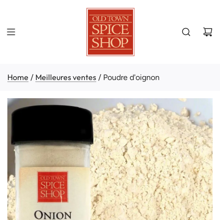
Home
Meilleures ventes
/
/
Poudre d'oignon