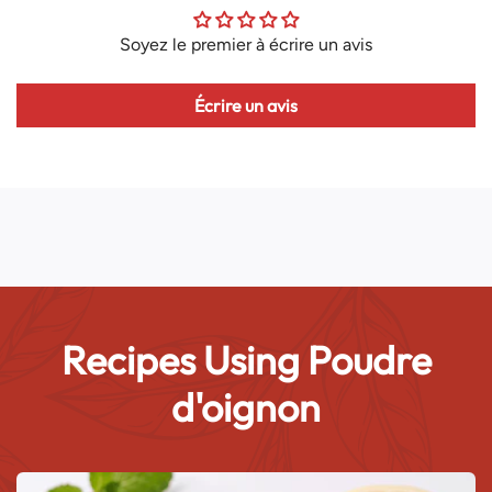
.
Soyez le premier à écrire un avis
Écrire un avis
Recipes Using Poudre
d'oignon