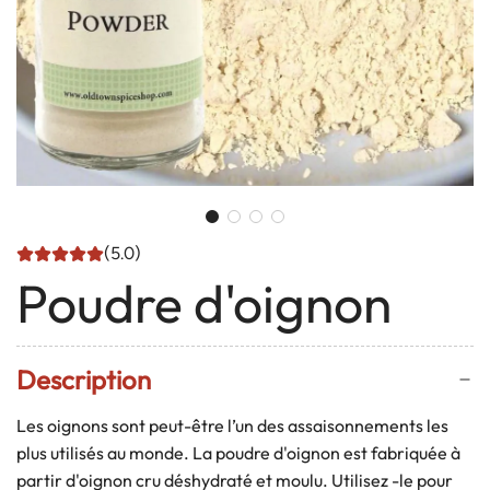
(5.0)
Poudre d'oignon
Description
Les oignons sont peut-être l’un des assaisonnements les
plus utilisés au monde. La poudre d'oignon est fabriquée à
partir d'oignon cru déshydraté et moulu. Utilisez
-le pour