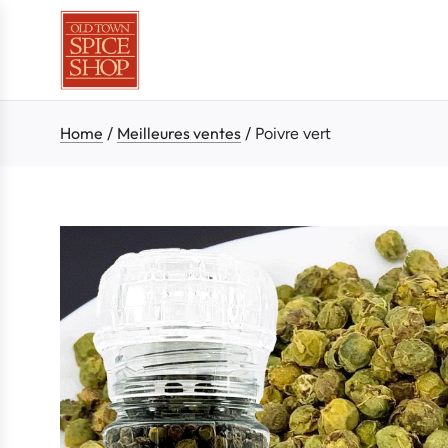
Home
Meilleures ventes
/
/
Poivre vert